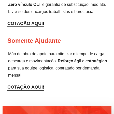
Zero vínculo CLT
e garantia de substituição imediata.
Livre-se dos encargos trabalhistas e burocracia.
COTAÇÃO AQUI!
Somente Ajudante
Mão de obra de apoio para otimizar o tempo de carga,
descarga e movimentação.
Reforço ágil e estratégico
para sua equipe logística, contratado por demanda
mensal.
COTAÇÃO AQUI!