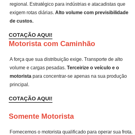
regional. Estratégico para indústrias e atacadistas que
exigem rotas diárias.
Alto volume com previsibilidade
de custos.
COTAÇÃO AQUI!
Motorista com Caminhão
A força que sua distribuição exige. Transporte de alto
volume e cargas pesadas.
Terceirize o veículo e o
motorista
para concentrar-se apenas na sua produção
principal.
COTAÇÃO AQUI!
Somente Motorista
Fornecemos o motorista qualificado para operar sua frota.