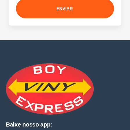
ENVIAR
Baixe nosso app: