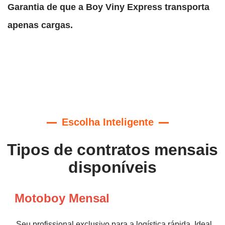
Garantia de que a Boy Viny Express transporta
apenas cargas.
Escolha Inteligente
Tipos de contratos mensais
disponíveis
Motoboy Mensal
Seu profissional exclusivo para a logística rápida. Ideal