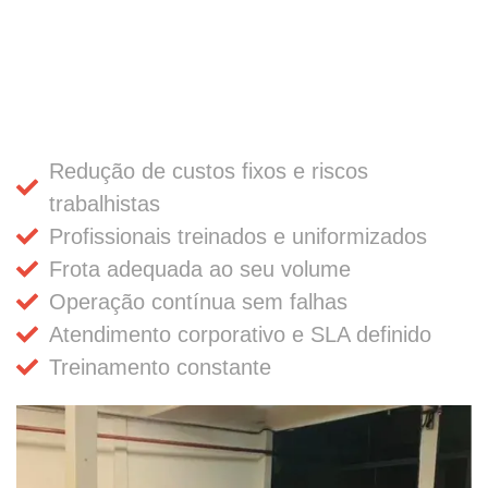
Redução de custos fixos e riscos
trabalhistas
Profissionais treinados e uniformizados
Frota adequada ao seu volume
Operação contínua sem falhas
Atendimento corporativo e SLA definido
Treinamento constante