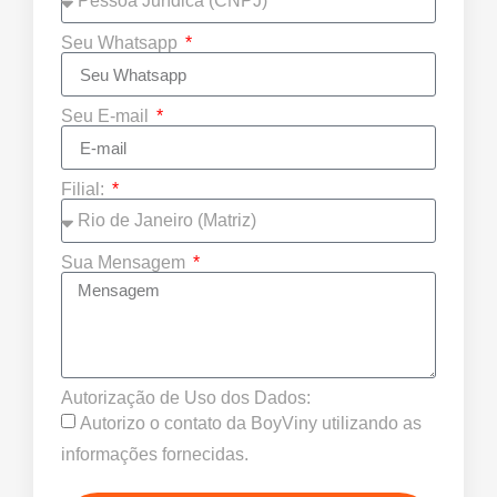
Seu Whatsapp
Seu E-mail
Filial:
Sua Mensagem
Autorização de Uso dos Dados:
Autorizo o contato da BoyViny utilizando as
informações fornecidas.