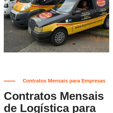
Contratos Mensais para Empresas
Contratos Mensais
de Logística para