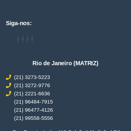
Siga-nos:
Rio de Janeiro (MATRIZ)
(21) 3273-5223
(21) 3272-9776
(21) 2221-6636
(21) 96484-7915
(21) 96477-4126
(21) 99558-5556