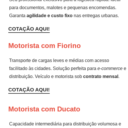
para documentos, malotes e pequenas encomendas.
Garanta
agilidade e custo fixo
nas entregas urbanas.
COTAÇÃO AQUI!
Motorista com Fiorino
Transporte de cargas leves e médias com acesso
facilitado às cidades. Solução perfeita para
e-commerce
e
distribuição. Veículo e motorista sob
contrato mensal
.
COTAÇÃO AQUI!
Motorista com Ducato
Capacidade intermediária para distribuição volumosa e