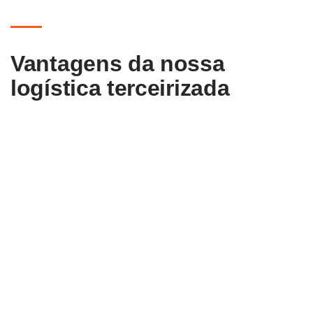
Vantagens da nossa
logística terceirizada