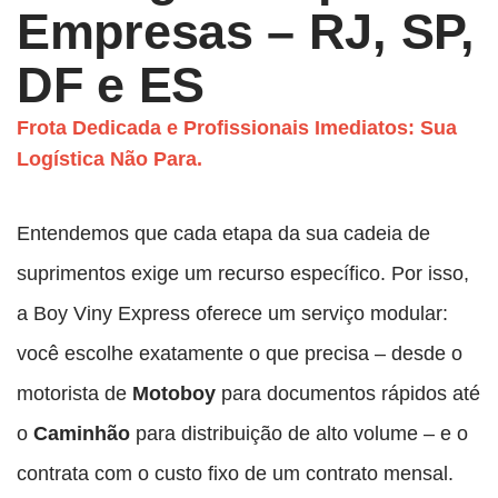
Empresas – RJ, SP,
DF e ES
Frota Dedicada e Profissionais Imediatos: Sua
Logística Não Para.
Entendemos que cada etapa da sua cadeia de
suprimentos exige um recurso específico. Por isso,
a Boy Viny Express oferece um serviço modular:
você escolhe exatamente o que precisa – desde o
motorista de
Motoboy
para documentos rápidos até
o
Caminhão
para distribuição de alto volume – e o
contrata com o custo fixo de um contrato mensal.