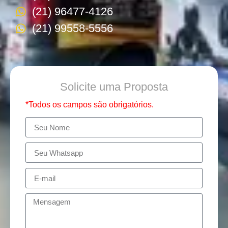
(21) 96477-4126
(21) 99558-5556
Solicite uma Proposta
*Todos os campos são obrigatórios.