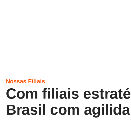
Nossas Filiais
Com filiais estra
Brasil com agilida