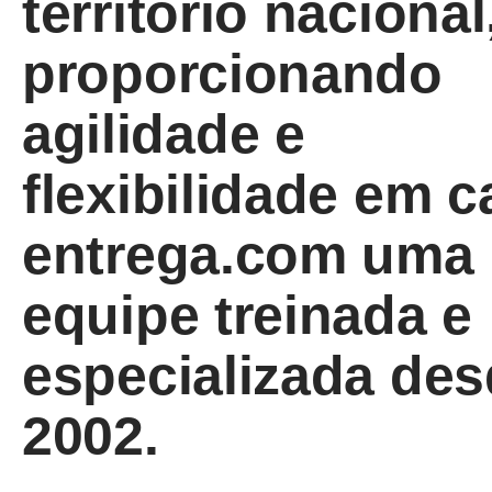
território nacional
proporcionando
agilidade e
flexibilidade em 
entrega.com uma
equipe treinada e
especializada de
2002.